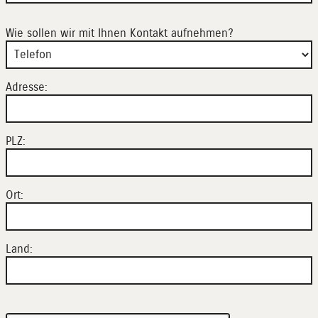
Wie sollen wir mit Ihnen Kontakt aufnehmen?
Adresse:
PLZ:
Ort:
Land: