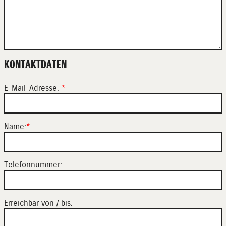
KONTAKTDATEN
E-Mail-Adresse:
*
Name:
*
Telefonnummer:
Erreichbar von / bis: