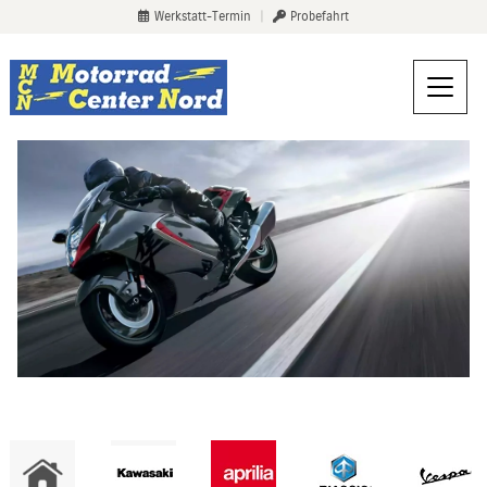
Werkstatt-Termin
|
Probefahrt