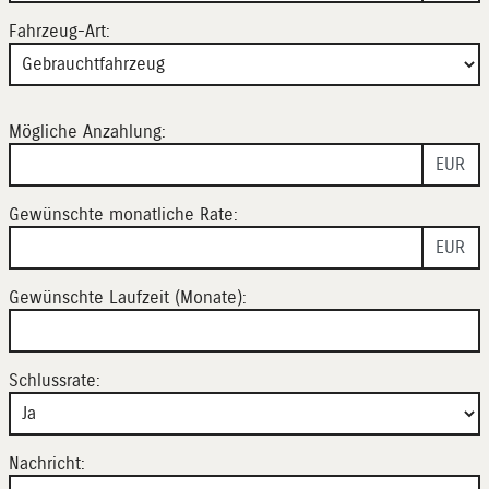
Fahrzeug-Art:
Mögliche Anzahlung:
EUR
Gewünschte monatliche Rate:
EUR
Gewünschte Laufzeit (Monate):
Schlussrate:
Nachricht: