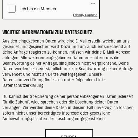
Friendly Captcha
WICHTIGE INFORMATIONEN ZUM DATENSCHUTZ
Aus den eingegebenen Daten wird eine E-Mail erstellt, welche an uns
gesendet und gespeichert wird. Dazu und um auch entsprechend auf
deine Anfrage reagieren zu können, müssen wir deine E-Mail-Adresse
abfragen. Alle weiteren eingegebenen Daten erleichtern uns die
Beantwortung deiner Anfrage, sind jedoch nicht verpflichtend. Deine
Daten werden selbstverständlich nur zur Beantwortung deiner Anfrage
verwendet und nicht an Dritte weitergegeben. Unsere
Datenschutzerklärung findest du unter folgendem Link:
Datenschutzerklärung
Du kannst der Speicherung deiner personenbezogenen Daten jederzeit
für die Zukunft widersprechen oder die Löschung deiner Daten
verlangen. Wir werden deine Daten in diesem Fall unverzüglich löschen,
sofern nicht unser berechtigtes Interesse oder gesetzliche
Aufbewahrungspflichten der Löschung entgegenstehen.
SENDEN