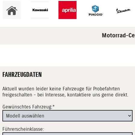
Motorrad-Cen
FAHRZEUGDATEN
Aktuell wurden leider keine Fahrzeuge für Probefahrten
freigeschalten - bei Interesse,
kontaktiere uns gerne direkt.
Gewünschtes Fahrzeug:*
Führerscheinklasse: