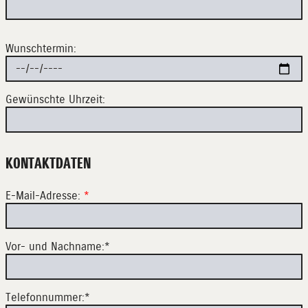
Wunschtermin:
Gewünschte Uhrzeit:
KONTAKTDATEN
E-Mail-Adresse:
*
Vor- und Nachname:*
Telefonnummer:*