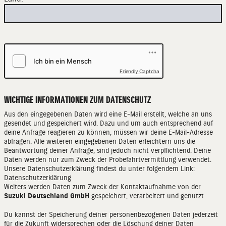
Friendly Captcha
WICHTIGE INFORMATIONEN ZUM DATENSCHUTZ
Aus den eingegebenen Daten wird eine E-Mail erstellt, welche an uns
gesendet und gespeichert wird. Dazu und um auch entsprechend auf
deine Anfrage reagieren zu können, müssen wir deine E-Mail-Adresse
abfragen. Alle weiteren eingegebenen Daten erleichtern uns die
Beantwortung deiner Anfrage, sind jedoch nicht verpflichtend. Deine
Daten werden nur zum Zweck der Probefahrtvermittlung verwendet.
Unsere Datenschutzerklärung findest du unter folgendem Link:
Datenschutzerklärung
Weiters werden Daten zum Zweck der Kontaktaufnahme von der
Suzuki Deutschland GmbH
gespeichert, verarbeitert und genutzt.
Du kannst der Speicherung deiner personenbezogenen Daten jederzeit
für die Zukunft widersprechen oder die Löschung deiner Daten