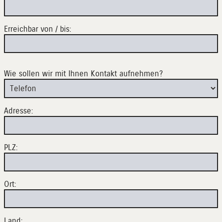
Erreichbar von / bis:
Wie sollen wir mit Ihnen Kontakt aufnehmen?
Adresse:
PLZ:
Ort:
Land: